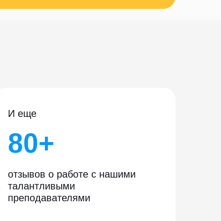
И еще
80+
отзывов о работе с нашими
талантливыми
преподавателями