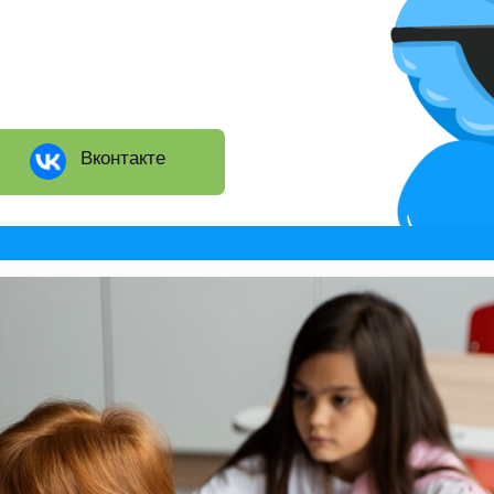
Вконтакте