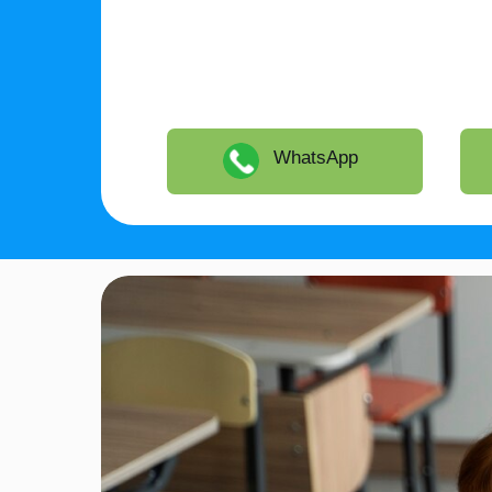
WhatsApp